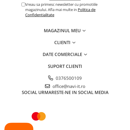
Vreau sa primesc newsletter cu promotiile
magazinului. Afla mai multe in
Politica de
Confidentialitate
MAGAZINUL MEU
CLIENTI
DATE COMERCIALE
SUPORT CLIENTI
0376500109
office@navi-it.ro
SOCIAL
URMARESTE-NE IN SOCIAL MEDIA