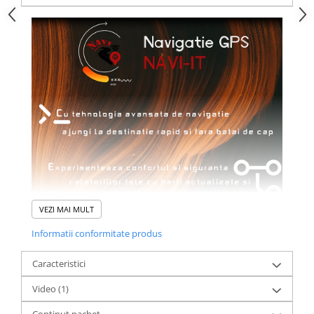
VEZI MAI MULT
Informatii conformitate produs
Caracteristici
Video
(1)
Continut pachet