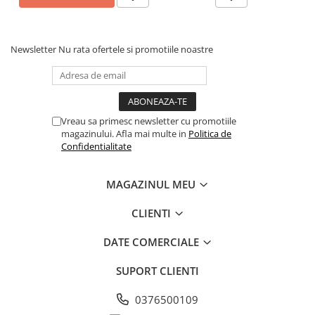
Newsletter
Nu rata ofertele si promotiile noastre
Vreau sa primesc newsletter cu promotiile
magazinului. Afla mai multe in
Politica de
Confidentialitate
MAGAZINUL MEU
CLIENTI
DATE COMERCIALE
SUPORT CLIENTI
0376500109