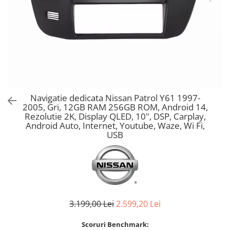
Navigatie dedicata Nissan Patrol Y61 1997-
2005, Gri, 12GB RAM 256GB ROM, Android 14,
Rezolutie 2K, Display QLED, 10", DSP, Carplay,
Android Auto, Internet, Youtube, Waze, Wi Fi,
USB
3.199,00 Lei
2.599,20 Lei
Scoruri Benchmark: