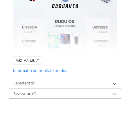
VEZI MAI MULT
Informatii conformitate produs
Caracteristici
Review-uri
(0)