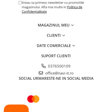
Vreau sa primesc newsletter cu promotiile
magazinului. Afla mai multe in
Politica de
Confidentialitate
MAGAZINUL MEU
CLIENTI
DATE COMERCIALE
SUPORT CLIENTI
0376500109
office@navi-it.ro
SOCIAL
URMARESTE-NE IN SOCIAL MEDIA