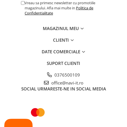
Vreau sa primesc newsletter cu promotiile
magazinului. Afla mai multe in
Politica de
Confidentialitate
MAGAZINUL MEU
CLIENTI
DATE COMERCIALE
SUPORT CLIENTI
0376500109
office@navi-it.ro
SOCIAL
URMARESTE-NE IN SOCIAL MEDIA