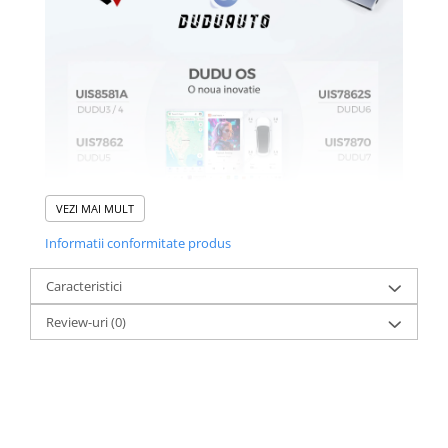
VEZI MAI MULT
Informatii conformitate produs
Caracteristici
Review-uri
(0)