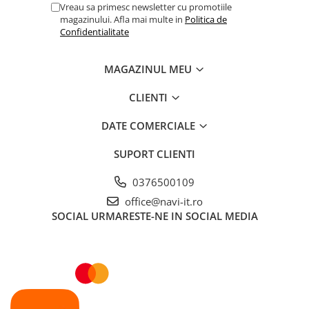
Vreau sa primesc newsletter cu promotiile
magazinului. Afla mai multe in
Politica de
Confidentialitate
MAGAZINUL MEU
CLIENTI
DATE COMERCIALE
SUPORT CLIENTI
0376500109
office@navi-it.ro
SOCIAL
URMARESTE-NE IN SOCIAL MEDIA