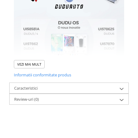
VEZI MAI MULT
Informatii conformitate produs
Caracteristici
Review-uri
(0)