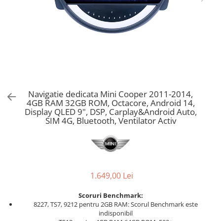
Navigatie dedicata Mini Cooper 2011-2014,
4GB RAM 32GB ROM, Octacore, Android 14,
Display QLED 9", DSP, Carplay&Android Auto,
SIM 4G, Bluetooth, Ventilator Activ
1.649,00 Lei
Scoruri Benchmark:
8227, TS7, 9212 pentru 2GB RAM: Scorul Benchmark este
indisponibil