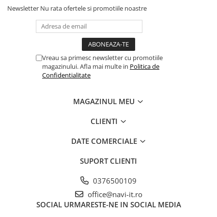
Newsletter
Nu rata ofertele si promotiile noastre
Vreau sa primesc newsletter cu promotiile
magazinului. Afla mai multe in
Politica de
Confidentialitate
MAGAZINUL MEU
CLIENTI
DATE COMERCIALE
SUPORT CLIENTI
0376500109
office@navi-it.ro
SOCIAL
URMARESTE-NE IN SOCIAL MEDIA