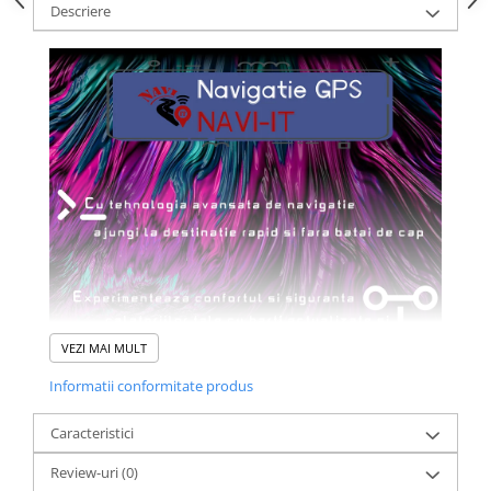
Descriere
VEZI MAI MULT
Informatii conformitate produs
Caracteristici
Review-uri
(0)