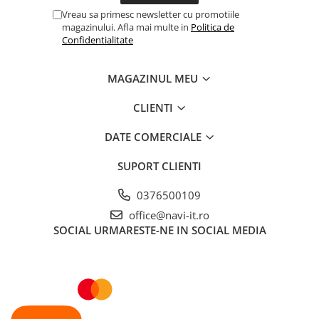
Vreau sa primesc newsletter cu promotiile
magazinului. Afla mai multe in
Politica de
Confidentialitate
MAGAZINUL MEU
CLIENTI
DATE COMERCIALE
SUPORT CLIENTI
0376500109
office@navi-it.ro
SOCIAL
URMARESTE-NE IN SOCIAL MEDIA