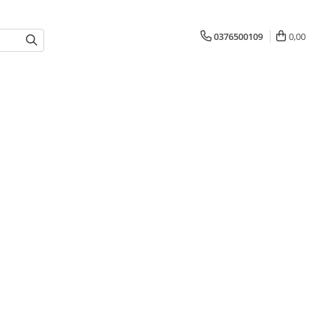
0376500109
0,00