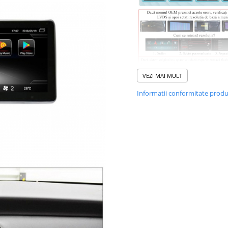
VEZI MAI MULT
Informatii conformitate prod