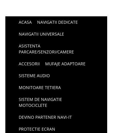
ACASA
NAVIGATII DEDICATE
NAVIGATII UNIVERSALE
ASISTENTA
PARCARE/SENZORI/CAMERE
ACCESORII
MUFAJE ADAPTOARE
SISTEME AUDIO
MONITOARE TETIERA
SISTEM DE NAVIGATIE
MOTOCICLETE
DEVINO PARTENER NAVI-IT
PROTECTIE ECRAN