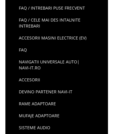
FAQ / INTREBARI PUSE FRECVENT
FAQ / CELE MAI DES INTALNITE
INTREBARI
ACCESORII MASINI ELECTRICE (EV)
FAQ
NAVIGATII UNIVERSALE AUTO|
NAVI-IT.RO
ACCESORII
DEVINO PARTENER NAVI-IT
RAME ADAPTOARE
MUFAJE ADAPTOARE
SISTEME AUDIO