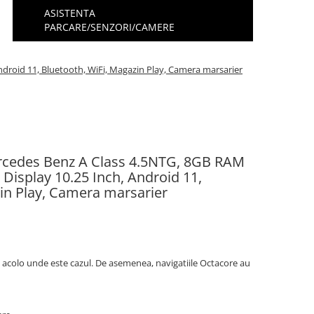
ASISTENTA
PARCARE/SENZORI/CAMERE
droid 11, Bluetooth, WiFi, Magazin Play, Camera marsarier
ercedes Benz A Class 4.5NTG, 8GB RAM
Display 10.25 Inch, Android 11,
zin Play, Camera marsarier
 acolo unde este cazul. De asemenea, navigatiile Octacore au