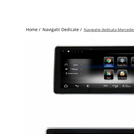
Home /
Navigatii Dedicate /
Navigatie dedicata Mercedes