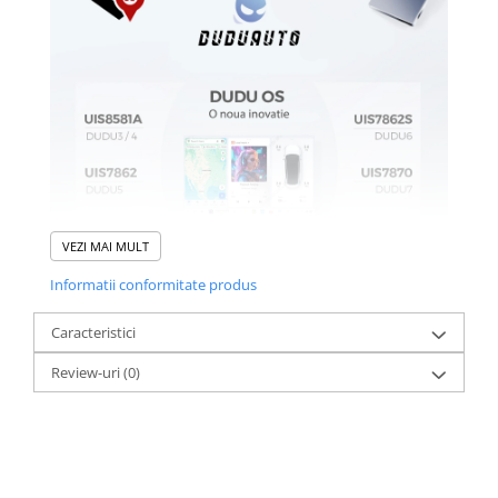
VEZI MAI MULT
Informatii conformitate produs
Caracteristici
Review-uri
(0)