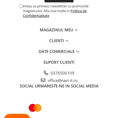
Vreau sa primesc newsletter cu promotiile
magazinului. Afla mai multe in
Politica de
Confidentialitate
MAGAZINUL MEU
CLIENTI
DATE COMERCIALE
SUPORT CLIENTI
0376500109
office@navi-it.ro
SOCIAL
URMARESTE-NE IN SOCIAL MEDIA