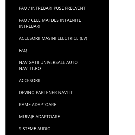
FAQ / INTREBARI PUSE FRECVENT
FAQ / CELE MAI DES INTALNITE
INTREBARI
ACCESORII MASINI ELECTRICE (EV)
FAQ
NAVIGATII UNIVERSALE AUTO|
NAVI-IT.RO
ACCESORII
DEVINO PARTENER NAVI-IT
RAME ADAPTOARE
MUFAJE ADAPTOARE
SISTEME AUDIO