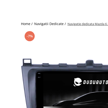
Home /
Navigatii Dedicate /
Navigatie dedicata Mazda 6
-7%