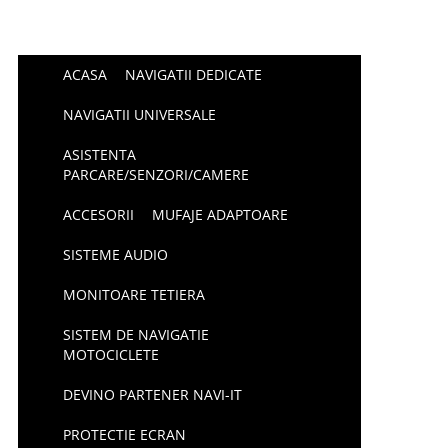
ACASA
NAVIGATII DEDICATE
NAVIGATII UNIVERSALE
ASISTENTA
PARCARE/SENZORI/CAMERE
ACCESORII
MUFAJE ADAPTOARE
SISTEME AUDIO
MONITOARE TETIERA
SISTEM DE NAVIGATIE
MOTOCICLETE
DEVINO PARTENER NAVI-IT
PROTECTIE ECRAN