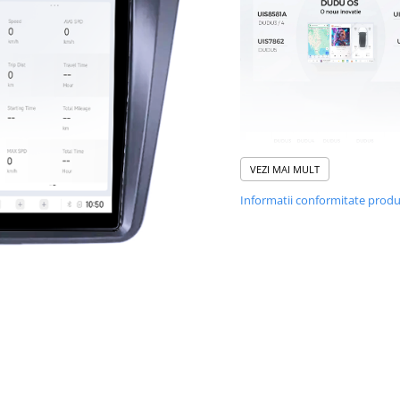
VEZI MAI MULT
Informatii conformitate prod