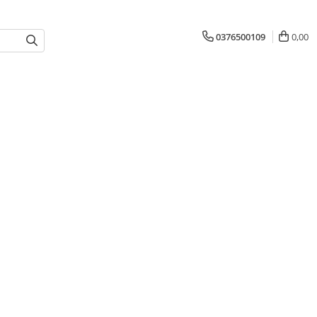
0376500109
0,00