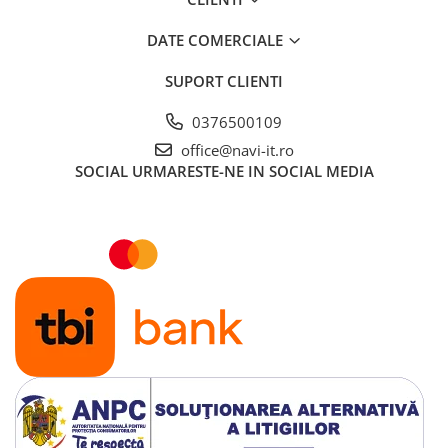
DATE COMERCIALE
SUPORT CLIENTI
0376500109
office@navi-it.ro
SOCIAL
URMARESTE-NE IN SOCIAL MEDIA