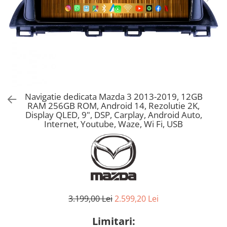
Navigatie dedicata Mazda 3 2013-2019, 12GB
RAM 256GB ROM, Android 14, Rezolutie 2K,
Display QLED, 9", DSP, Carplay, Android Auto,
Internet, Youtube, Waze, Wi Fi, USB
3.199,00 Lei
2.599,20 Lei
Limitari: