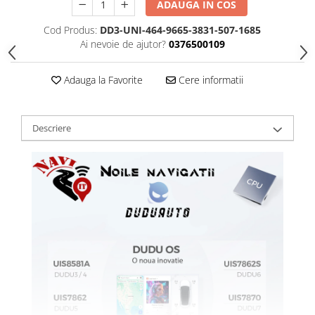
ADAUGA IN COS
Cod Produs:
DD3-UNI-464-9665-3831-507-1685
Ai nevoie de ajutor?
0376500109
Adauga la Favorite
Cere informatii
Descriere