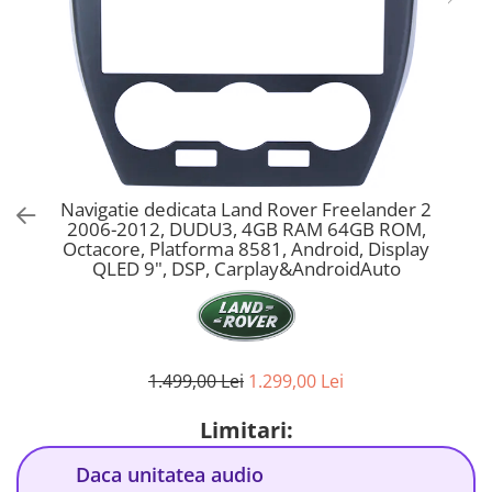
Navigatie dedicata Land Rover Freelander 2
2006-2012, DUDU3, 4GB RAM 64GB ROM,
Octacore, Platforma 8581, Android, Display
QLED 9", DSP, Carplay&AndroidAuto
1.499,00 Lei
1.299,00 Lei
Limitari:
Daca unitatea audio