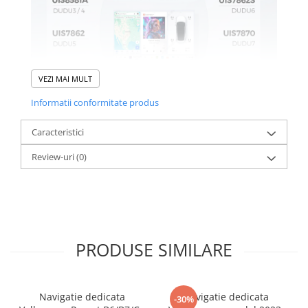
VEZI MAI MULT
Informatii conformitate produs
Caracteristici
Review-uri
(0)
PRODUSE SIMILARE
Navigatie dedicata
Navigatie dedicata
-30%