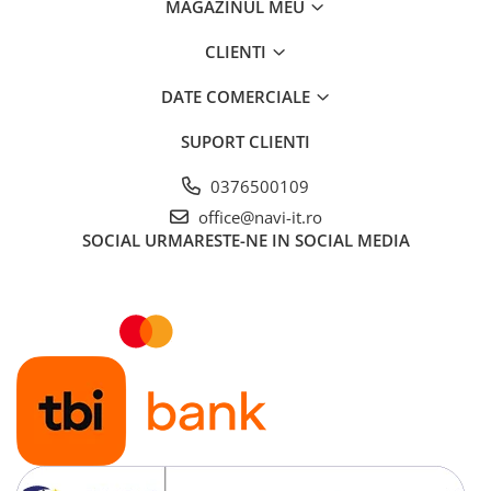
MAGAZINUL MEU
CLIENTI
DATE COMERCIALE
SUPORT CLIENTI
0376500109
office@navi-it.ro
SOCIAL
URMARESTE-NE IN SOCIAL MEDIA