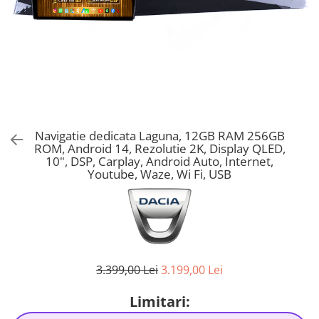
Navigatie dedicata Laguna, 12GB RAM 256GB
ROM, Android 14, Rezolutie 2K, Display QLED,
10", DSP, Carplay, Android Auto, Internet,
Youtube, Waze, Wi Fi, USB
3.399,00 Lei
3.199,00 Lei
Limitari: