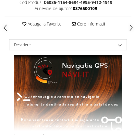
Cod Produs:
C6085-1154-8694-4995-9412-1919
Ai nevoie de ajutor?
0376500109
Adauga la Favorite
Cere informatii
Descriere