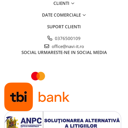
CLIENTI
DATE COMERCIALE
SUPORT CLIENTI
0376500109
office@navi-it.ro
SOCIAL
URMARESTE-NE IN SOCIAL MEDIA