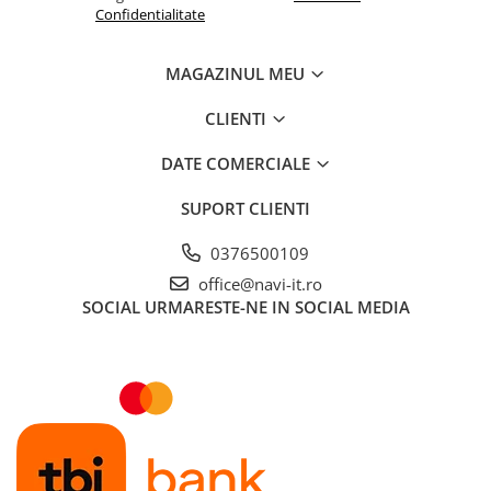
Confidentialitate
MAGAZINUL MEU
CLIENTI
DATE COMERCIALE
SUPORT CLIENTI
0376500109
office@navi-it.ro
SOCIAL
URMARESTE-NE IN SOCIAL MEDIA