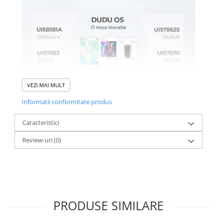
VEZI MAI MULT
Informatii conformitate produs
Caracteristici
Review-uri
(0)
PRODUSE SIMILARE