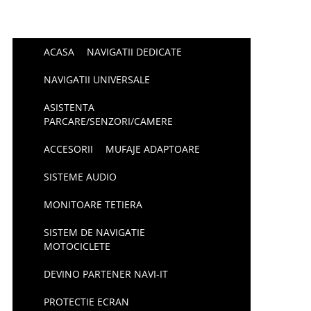
ACASA
NAVIGATII DEDICATE
NAVIGATII UNIVERSALE
ASISTENTA
PARCARE/SENZORI/CAMERE
ACCESORII
MUFAJE ADAPTOARE
SISTEME AUDIO
MONITOARE TETIERA
SISTEM DE NAVIGATIE
MOTOCICLETE
DEVINO PARTENER NAVI-IT
PROTECTIE ECRAN