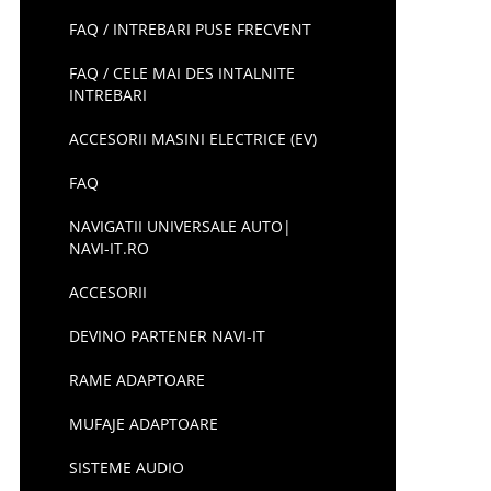
FAQ / INTREBARI PUSE FRECVENT
FAQ / CELE MAI DES INTALNITE
INTREBARI
ACCESORII MASINI ELECTRICE (EV)
FAQ
NAVIGATII UNIVERSALE AUTO|
NAVI-IT.RO
ACCESORII
DEVINO PARTENER NAVI-IT
RAME ADAPTOARE
MUFAJE ADAPTOARE
SISTEME AUDIO