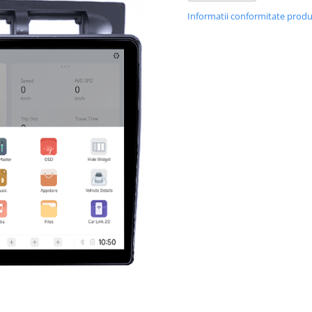
Informatii conformitate prod