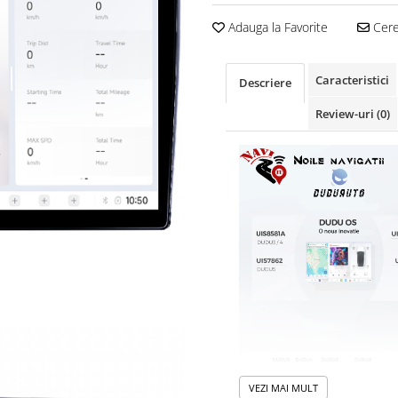
Adauga la Favorite
Cere 
Caracteristici
Descriere
Review-uri
(0)
VEZI MAI MULT