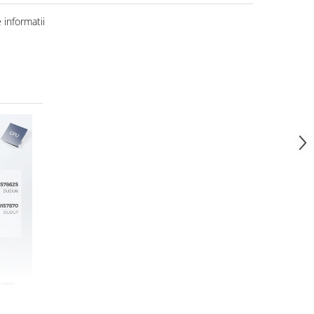
informatii