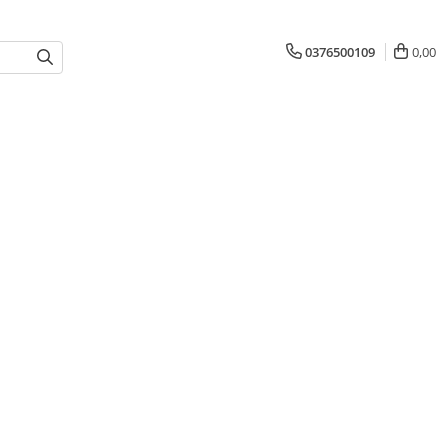
0376500109
0,00