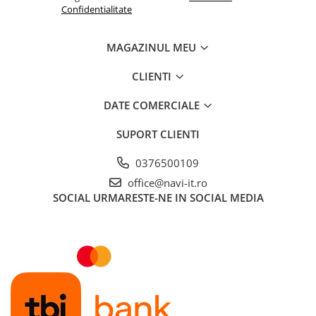
Confidentialitate
MAGAZINUL MEU
CLIENTI
DATE COMERCIALE
SUPORT CLIENTI
0376500109
office@navi-it.ro
SOCIAL
URMARESTE-NE IN SOCIAL MEDIA