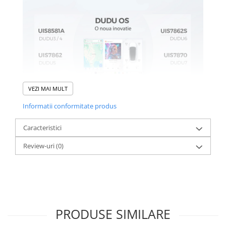
VEZI MAI MULT
Informatii conformitate produs
Caracteristici
Review-uri
(0)
PRODUSE SIMILARE