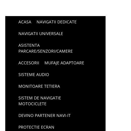
ACASA
NAVIGATII DEDICATE
NAVIGATII UNIVERSALE
ASISTENTA
PARCARE/SENZORI/CAMERE
ACCESORII
MUFAJE ADAPTOARE
SISTEME AUDIO
MONITOARE TETIERA
SISTEM DE NAVIGATIE
MOTOCICLETE
DEVINO PARTENER NAVI-IT
PROTECTIE ECRAN