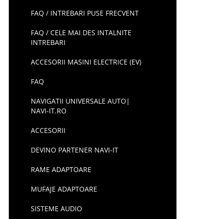
FAQ / INTREBARI PUSE FRECVENT
FAQ / CELE MAI DES INTALNITE
INTREBARI
ACCESORII MASINI ELECTRICE (EV)
FAQ
NAVIGATII UNIVERSALE AUTO|
NAVI-IT.RO
ACCESORII
DEVINO PARTENER NAVI-IT
RAME ADAPTOARE
MUFAJE ADAPTOARE
SISTEME AUDIO