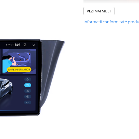
VEZI MAI MULT
Informatii conformitate prod