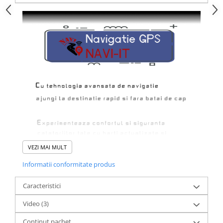
VEZI MAI MULT
Informatii conformitate produs
Caracteristici
Video
(3)
Continut pachet