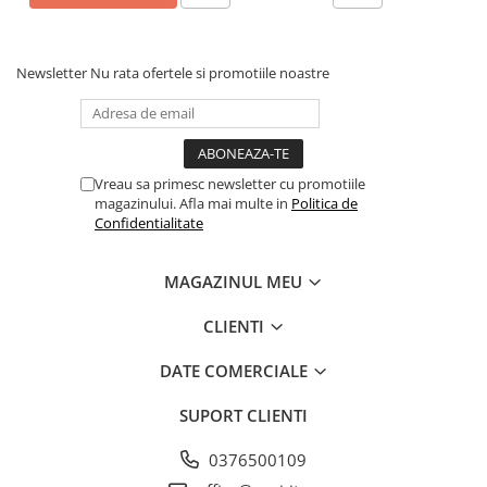
Newsletter
Nu rata ofertele si promotiile noastre
Vreau sa primesc newsletter cu promotiile
magazinului. Afla mai multe in
Politica de
Confidentialitate
MAGAZINUL MEU
CLIENTI
DATE COMERCIALE
SUPORT CLIENTI
0376500109