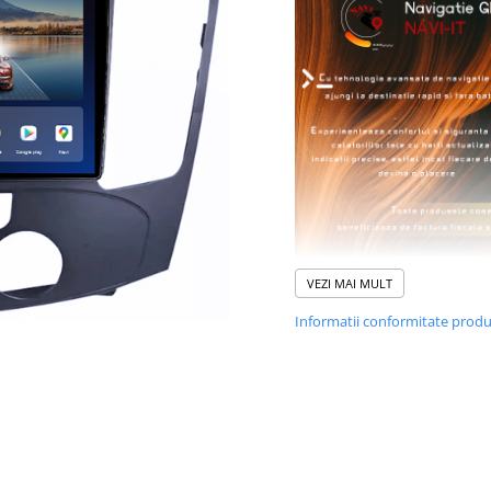
VEZI MAI MULT
Informatii conformitate prod