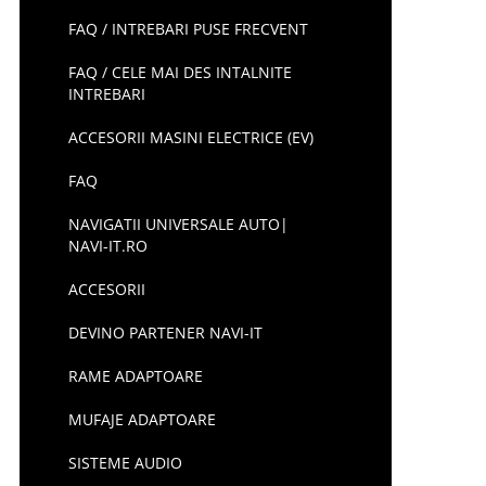
FAQ / INTREBARI PUSE FRECVENT
FAQ / CELE MAI DES INTALNITE
INTREBARI
ACCESORII MASINI ELECTRICE (EV)
FAQ
NAVIGATII UNIVERSALE AUTO|
NAVI-IT.RO
ACCESORII
DEVINO PARTENER NAVI-IT
RAME ADAPTOARE
MUFAJE ADAPTOARE
SISTEME AUDIO