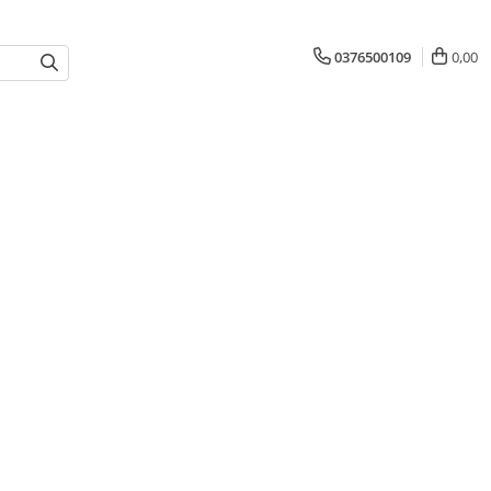
0376500109
0,00