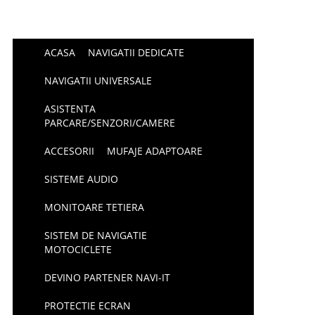
ACASA
NAVIGATII DEDICATE
NAVIGATII UNIVERSALE
ASISTENTA
PARCARE/SENZORI/CAMERE
ACCESORII
MUFAJE ADAPTOARE
SISTEME AUDIO
MONITOARE TETIERA
SISTEM DE NAVIGATIE
MOTOCICLETE
DEVINO PARTENER NAVI-IT
PROTECTIE ECRAN