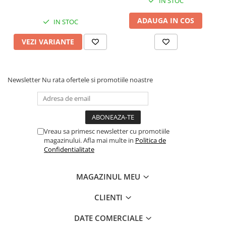
IN STOC
ADAUGA IN COS
IN STOC
VEZI VARIANTE
Newsletter
Nu rata ofertele si promotiile noastre
Vreau sa primesc newsletter cu promotiile
magazinului. Afla mai multe in
Politica de
Confidentialitate
MAGAZINUL MEU
CLIENTI
DATE COMERCIALE