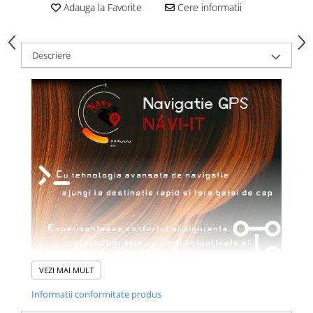
Adauga la Favorite
Cere informatii
Descriere
VEZI MAI MULT
Informatii conformitate produs