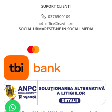
SUPORT CLIENTI
0376500109
office@navi-it.ro
SOCIAL
URMARESTE-NE IN SOCIAL MEDIA