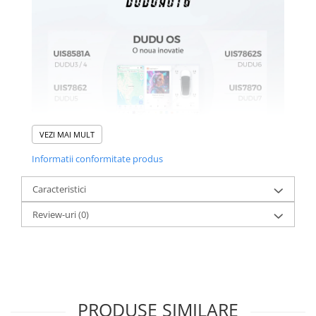
VEZI MAI MULT
Informatii conformitate produs
Caracteristici
Review-uri
(0)
PRODUSE SIMILARE