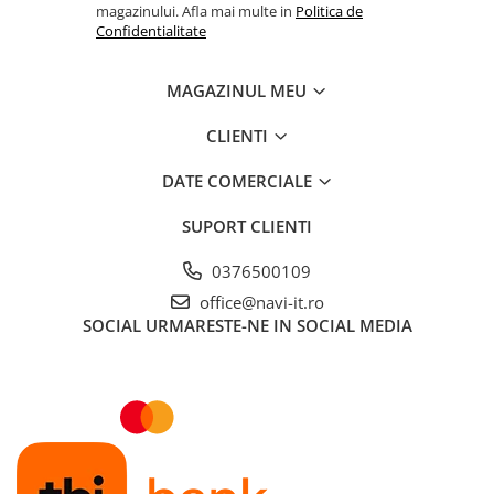
magazinului. Afla mai multe in
Politica de
Confidentialitate
MAGAZINUL MEU
CLIENTI
DATE COMERCIALE
SUPORT CLIENTI
0376500109
office@navi-it.ro
SOCIAL
URMARESTE-NE IN SOCIAL MEDIA