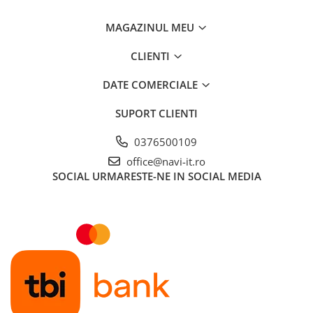
MAGAZINUL MEU
CLIENTI
DATE COMERCIALE
SUPORT CLIENTI
0376500109
office@navi-it.ro
SOCIAL
URMARESTE-NE IN SOCIAL MEDIA