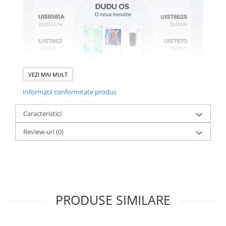
VEZI MAI MULT
Informatii conformitate produs
Caracteristici
Review-uri
(0)
PRODUSE SIMILARE