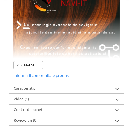
VEZI MAI MULT
Informatii conformitate produs
Caracteristici
Video
(1)
Continut pachet
Review-uri
(0)