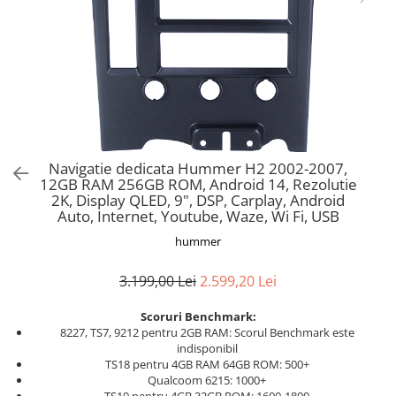
Navigatie dedicata Hummer H2 2002-2007,
12GB RAM 256GB ROM, Android 14, Rezolutie
2K, Display QLED, 9", DSP, Carplay, Android
Auto, Internet, Youtube, Waze, Wi Fi, USB
hummer
3.199,00 Lei
2.599,20 Lei
Scoruri Benchmark:
8227, TS7, 9212 pentru 2GB RAM: Scorul Benchmark este
indisponibil
TS18 pentru 4GB RAM 64GB ROM: 500+
Qualcoom 6215: 1000+