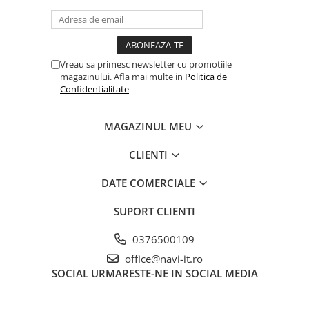
Vreau sa primesc newsletter cu promotiile
magazinului. Afla mai multe in
Politica de
Confidentialitate
MAGAZINUL MEU
CLIENTI
DATE COMERCIALE
SUPORT CLIENTI
0376500109
office@navi-it.ro
SOCIAL
URMARESTE-NE IN SOCIAL MEDIA