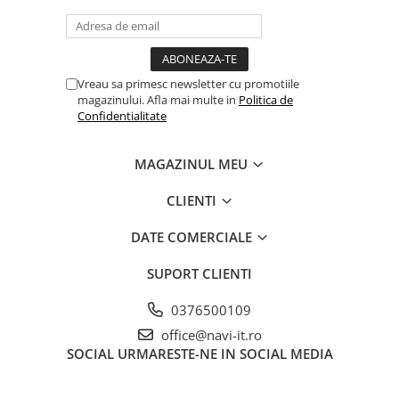
Vreau sa primesc newsletter cu promotiile
magazinului. Afla mai multe in
Politica de
Confidentialitate
MAGAZINUL MEU
CLIENTI
DATE COMERCIALE
SUPORT CLIENTI
0376500109
office@navi-it.ro
SOCIAL
URMARESTE-NE IN SOCIAL MEDIA