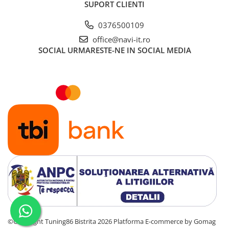
SUPORT CLIENTI
0376500109
office@navi-it.ro
SOCIAL
URMARESTE-NE IN SOCIAL MEDIA
©Copyright Tuning86 Bistrita 2026
Platforma E-commerce by Gomag