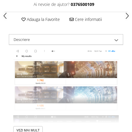
Ai nevoie de ajutor?
0376500109
Adauga la Favorite
Cere informatii
Descriere
VEZI MAI MULT