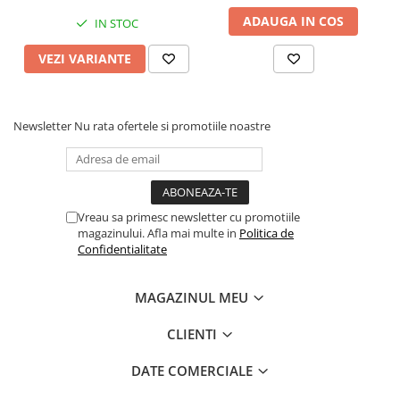
ADAUGA IN COS
IN STOC
VEZI VARIANTE
Newsletter
Nu rata ofertele si promotiile noastre
Vreau sa primesc newsletter cu promotiile
magazinului. Afla mai multe in
Politica de
Confidentialitate
MAGAZINUL MEU
CLIENTI
DATE COMERCIALE