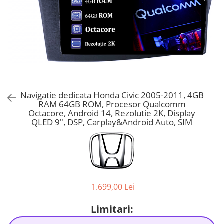
Navigatie dedicata Honda Civic 2005-2011, 4GB
RAM 64GB ROM, Procesor Qualcomm
Octacore, Android 14, Rezolutie 2K, Display
QLED 9", DSP, Carplay&Android Auto, SIM
1.699,00 Lei
Limitari: