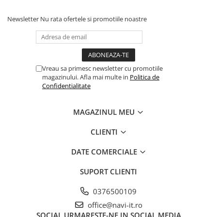
Newsletter
Nu rata ofertele si promotiile noastre
Vreau sa primesc newsletter cu promotiile
magazinului. Afla mai multe in
Politica de
Confidentialitate
MAGAZINUL MEU
CLIENTI
DATE COMERCIALE
SUPORT CLIENTI
0376500109
office@navi-it.ro
SOCIAL
URMARESTE-NE IN SOCIAL MEDIA