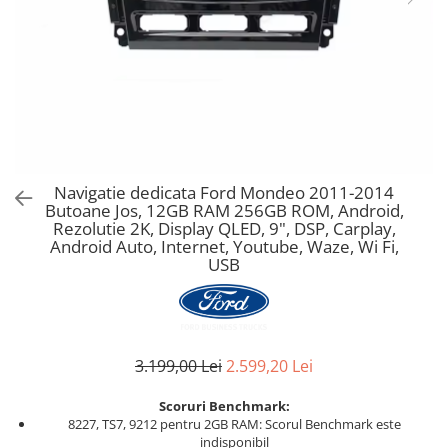
Navigatie dedicata Ford Mondeo 2011-2014
Butoane Jos, 12GB RAM 256GB ROM, Android,
Rezolutie 2K, Display QLED, 9", DSP, Carplay,
Android Auto, Internet, Youtube, Waze, Wi Fi,
USB
3.199,00 Lei
2.599,20 Lei
Scoruri Benchmark:
8227, TS7, 9212 pentru 2GB RAM: Scorul Benchmark este
indisponibil