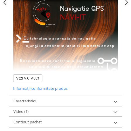
VEZI MAI MULT
Informatii conformitate produs
Caracteristici
Video
(1)
Continut pachet