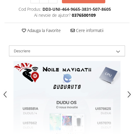
Cod Produs:
DD3-UNI-464-9665-3831-507-8605
Ai nevoie de ajutor?
0376500109
Adauga la Favorite
Cere informatii
Descriere