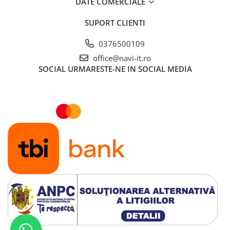
DATE COMERCIALE
SUPORT CLIENTI
0376500109
office@navi-it.ro
SOCIAL
URMARESTE-NE IN SOCIAL MEDIA