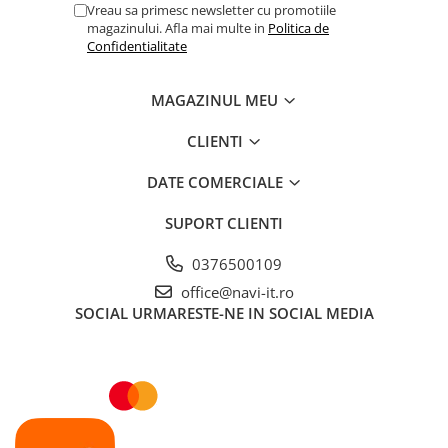
Vreau sa primesc newsletter cu promotiile
magazinului. Afla mai multe in
Politica de
Confidentialitate
MAGAZINUL MEU
CLIENTI
DATE COMERCIALE
SUPORT CLIENTI
0376500109
office@navi-it.ro
SOCIAL
URMARESTE-NE IN SOCIAL MEDIA