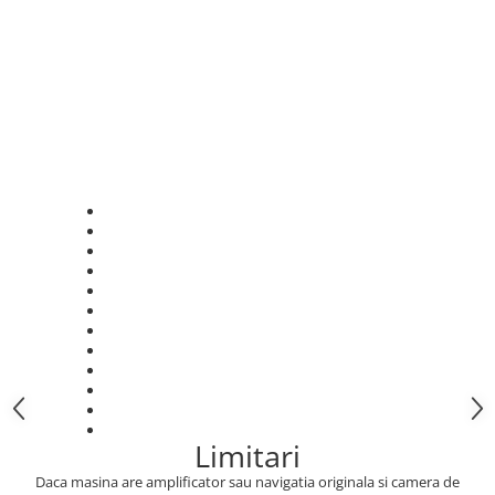
Limitari
Daca masina are amplificator sau navigatia originala si camera de