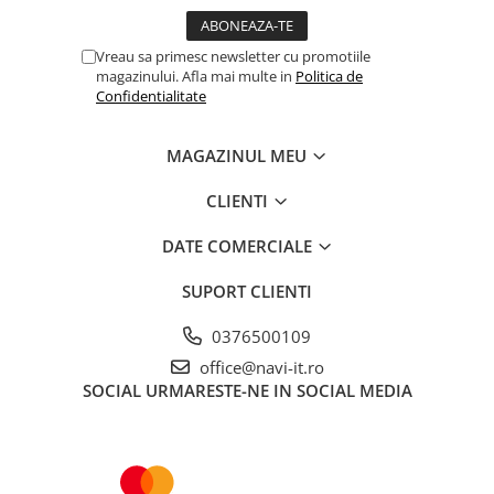
Vreau sa primesc newsletter cu promotiile
magazinului. Afla mai multe in
Politica de
Confidentialitate
MAGAZINUL MEU
CLIENTI
DATE COMERCIALE
SUPORT CLIENTI
0376500109
office@navi-it.ro
SOCIAL
URMARESTE-NE IN SOCIAL MEDIA