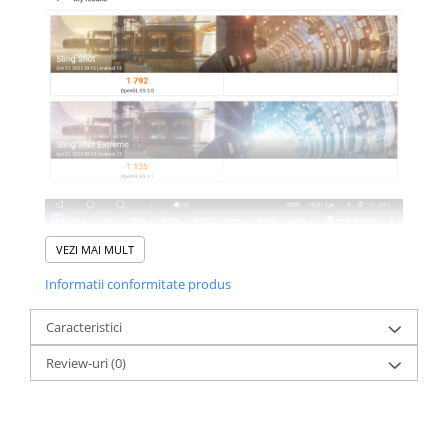
VEZI MAI MULT
Informatii conformitate produs
Caracteristici
Review-uri
(0)