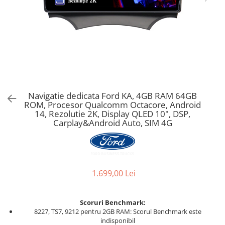
Navigatie dedicata Ford KA, 4GB RAM 64GB
ROM, Procesor Qualcomm Octacore, Android
14, Rezolutie 2K, Display QLED 10", DSP,
Carplay&Android Auto, SIM 4G
1.699,00 Lei
Scoruri Benchmark:
8227, TS7, 9212 pentru 2GB RAM: Scorul Benchmark este
indisponibil