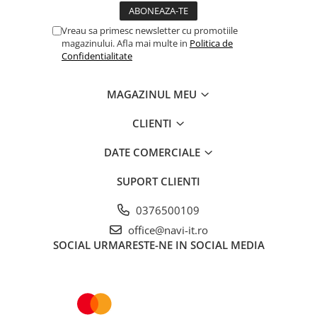
Vreau sa primesc newsletter cu promotiile
magazinului. Afla mai multe in
Politica de
Confidentialitate
MAGAZINUL MEU
CLIENTI
DATE COMERCIALE
SUPORT CLIENTI
0376500109
office@navi-it.ro
SOCIAL
URMARESTE-NE IN SOCIAL MEDIA