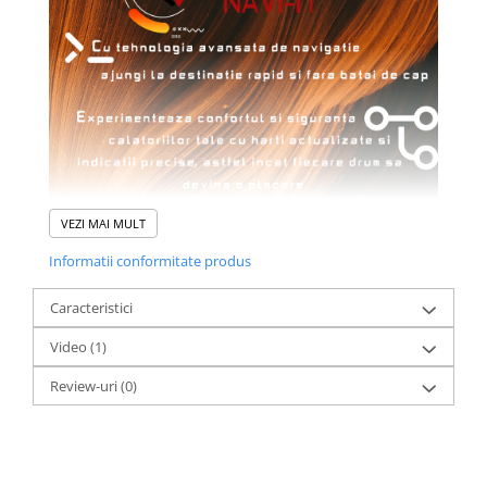
VEZI MAI MULT
Informatii conformitate produs
Caracteristici
Video
(1)
Review-uri
(0)