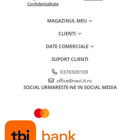
Confidentialitate
MAGAZINUL MEU
CLIENTI
DATE COMERCIALE
SUPORT CLIENTI
0376500109
office@navi-it.ro
SOCIAL
URMARESTE-NE IN SOCIAL MEDIA