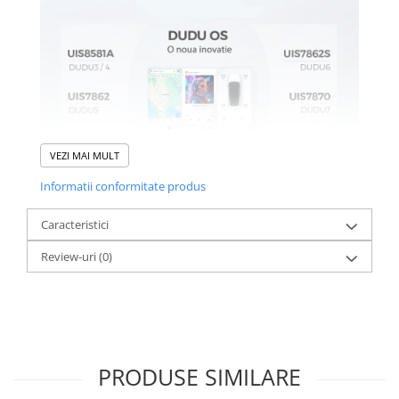
VEZI MAI MULT
Informatii conformitate produs
Caracteristici
Review-uri
(0)
PRODUSE SIMILARE