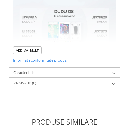
VEZI MAI MULT
Informatii conformitate produs
Caracteristici
Review-uri
(0)
PRODUSE SIMILARE