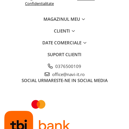
Confidentialitate
MAGAZINUL MEU
CLIENTI
DATE COMERCIALE
SUPORT CLIENTI
0376500109
office@navi-it.ro
SOCIAL
URMARESTE-NE IN SOCIAL MEDIA