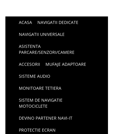
ACASA
NAVIGATII DEDICATE
NAVIGATII UNIVERSALE
ASISTENTA
PARCARE/SENZORI/CAMERE
ACCESORII
MUFAJE ADAPTOARE
SISTEME AUDIO
MONITOARE TETIERA
SISTEM DE NAVIGATIE
MOTOCICLETE
DEVINO PARTENER NAVI-IT
PROTECTIE ECRAN