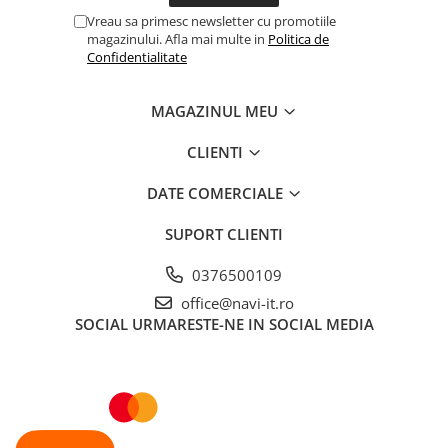
Vreau sa primesc newsletter cu promotiile
magazinului. Afla mai multe in
Politica de
Confidentialitate
MAGAZINUL MEU
CLIENTI
DATE COMERCIALE
SUPORT CLIENTI
0376500109
office@navi-it.ro
SOCIAL
URMARESTE-NE IN SOCIAL MEDIA