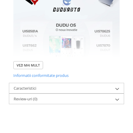
VEZI MAI MULT
Informatii conformitate produs
Caracteristici
Review-uri
(0)