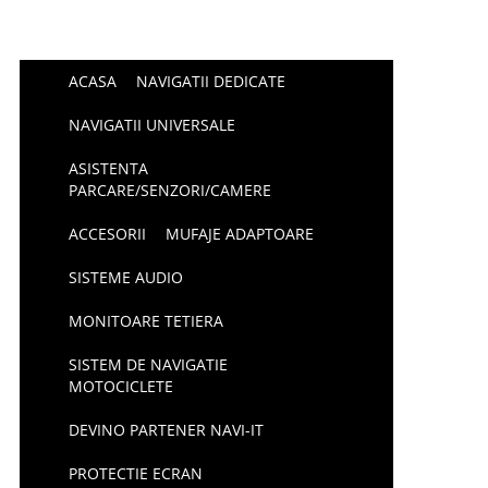
ACASA
NAVIGATII DEDICATE
NAVIGATII UNIVERSALE
ASISTENTA
PARCARE/SENZORI/CAMERE
ACCESORII
MUFAJE ADAPTOARE
SISTEME AUDIO
MONITOARE TETIERA
SISTEM DE NAVIGATIE
MOTOCICLETE
DEVINO PARTENER NAVI-IT
PROTECTIE ECRAN