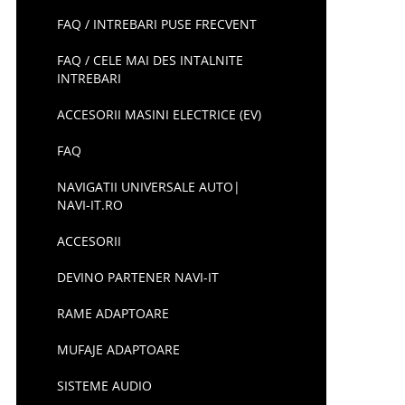
FAQ / INTREBARI PUSE FRECVENT
FAQ / CELE MAI DES INTALNITE
INTREBARI
ACCESORII MASINI ELECTRICE (EV)
FAQ
NAVIGATII UNIVERSALE AUTO|
NAVI-IT.RO
ACCESORII
DEVINO PARTENER NAVI-IT
RAME ADAPTOARE
MUFAJE ADAPTOARE
SISTEME AUDIO