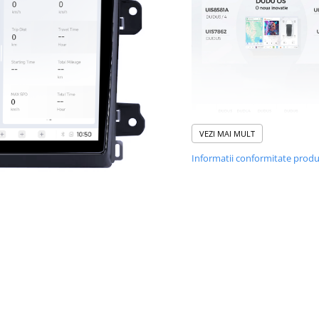
VEZI MAI MULT
Informatii conformitate prod