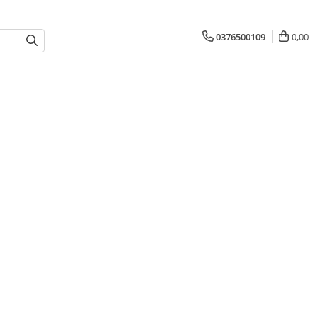
0376500109
0,00