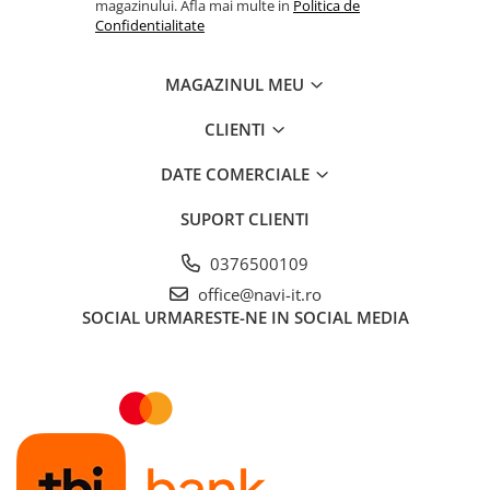
magazinului. Afla mai multe in
Politica de
Confidentialitate
MAGAZINUL MEU
CLIENTI
DATE COMERCIALE
SUPORT CLIENTI
0376500109
office@navi-it.ro
SOCIAL
URMARESTE-NE IN SOCIAL MEDIA