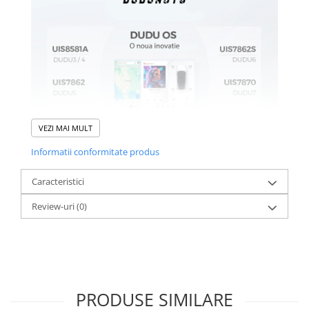
VEZI MAI MULT
Informatii conformitate produs
Caracteristici
Review-uri
(0)
PRODUSE SIMILARE