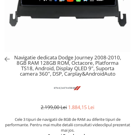
Navigatie dedicata Dodge Journey 2008-2010,
8GB RAM 128GB ROM, Octacore, Platforma
TS18, Android, Display QLED 9", Suporta
camera 360", DSP, Carplay&AndroidAuto
2.199,00 Lei
1.884,15 Lei
Cele 3 tipuri de navigatii de 8GB de RAM au diferite tipuri de
performante. Pentru mai multe detalii consultati videoclipul prezentat
mai jos.