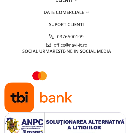
CLIENTI
DATE COMERCIALE
SUPORT CLIENTI
0376500109
office@navi-it.ro
SOCIAL
URMARESTE-NE IN SOCIAL MEDIA