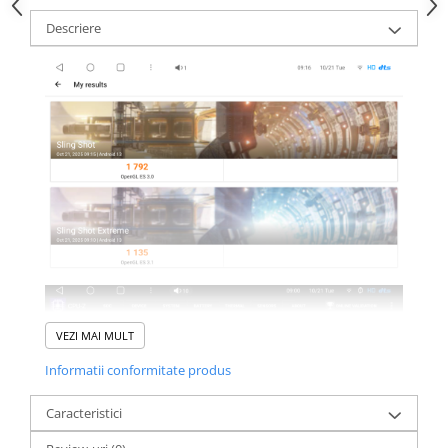
Descriere
VEZI MAI MULT
Informatii conformitate produs
Caracteristici