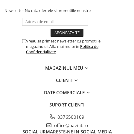
Newsletter
Nu rata ofertele si promotiile noastre
Vreau sa primesc newsletter cu promotiile
magazinului. Afla mai multe in
Politica de
Confidentialitate
MAGAZINUL MEU
CLIENTI
DATE COMERCIALE
SUPORT CLIENTI
0376500109
office@navi-it.ro
SOCIAL
URMARESTE-NE IN SOCIAL MEDIA