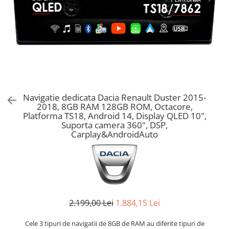
Navigatie dedicata Dacia Renault Duster 2015-
2018, 8GB RAM 128GB ROM, Octacore,
Platforma TS18, Android 14, Display QLED 10",
Suporta camera 360", DSP,
Carplay&AndroidAuto
2.199,00 Lei
1.884,15 Lei
Cele 3 tipuri de navigatii de 8GB de RAM au diferite tipuri de