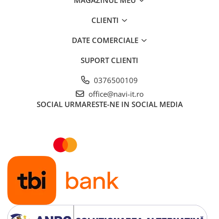
MAGAZINUL MEU
CLIENTI
DATE COMERCIALE
SUPORT CLIENTI
0376500109
office@navi-it.ro
SOCIAL
URMARESTE-NE IN SOCIAL MEDIA