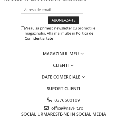
Vreau sa primesc newsletter cu promotiile
magazinului. Afla mai multe in
Politica de
Confidentialitate
MAGAZINUL MEU
CLIENTI
DATE COMERCIALE
SUPORT CLIENTI
0376500109
office@navi-it.ro
SOCIAL
URMARESTE-NE IN SOCIAL MEDIA