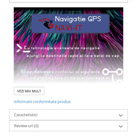
VEZI MAI MULT
Informatii conformitate produs
Caracteristici
Review-uri
(0)