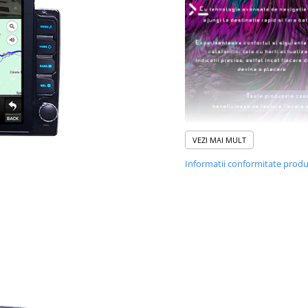
VEZI MAI MULT
Informatii conformitate prod