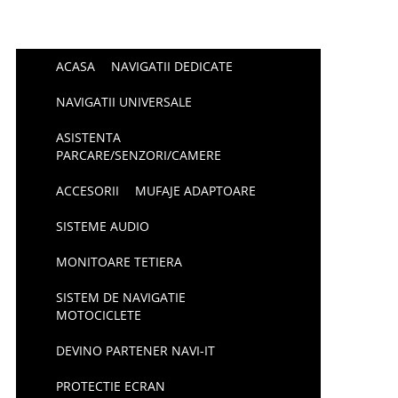
ACASA
NAVIGATII DEDICATE
NAVIGATII UNIVERSALE
ASISTENTA
PARCARE/SENZORI/CAMERE
ACCESORII
MUFAJE ADAPTOARE
SISTEME AUDIO
MONITOARE TETIERA
SISTEM DE NAVIGATIE
MOTOCICLETE
DEVINO PARTENER NAVI-IT
PROTECTIE ECRAN