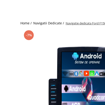
Home /
Navigatii Dedicate /
Navigatie dedicata Ford F15
-7%