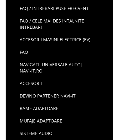
FAQ / INTREBARI PUSE FRECVENT
FAQ / CELE MAI DES INTALNITE
INTREBARI
ACCESORII MASINI ELECTRICE (EV)
FAQ
NAVIGATII UNIVERSALE AUTO|
NAVI-IT.RO
ACCESORII
DEVINO PARTENER NAVI-IT
RAME ADAPTOARE
MUFAJE ADAPTOARE
SISTEME AUDIO