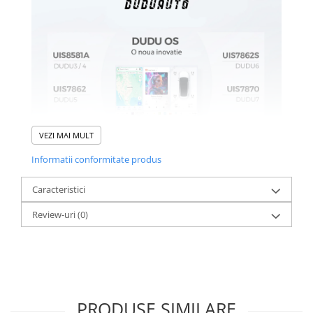
VEZI MAI MULT
Informatii conformitate produs
Caracteristici
Review-uri
(0)
PRODUSE SIMILARE