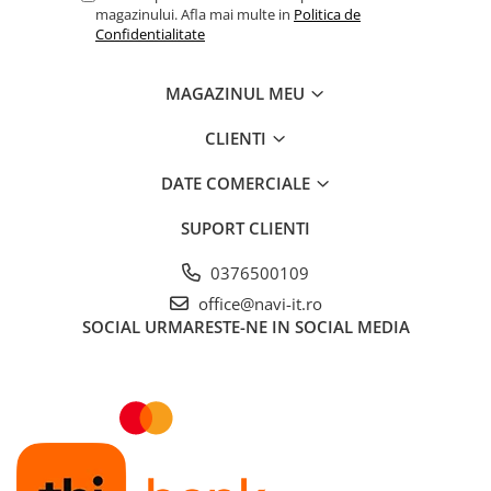
magazinului. Afla mai multe in
Politica de
Confidentialitate
MAGAZINUL MEU
CLIENTI
DATE COMERCIALE
SUPORT CLIENTI
0376500109
office@navi-it.ro
SOCIAL
URMARESTE-NE IN SOCIAL MEDIA