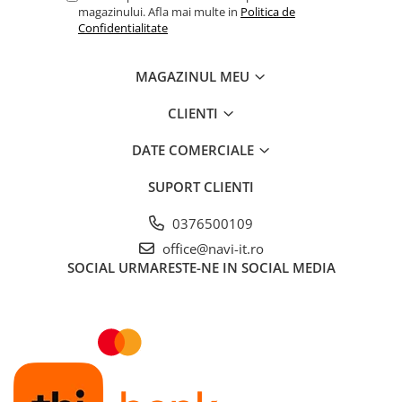
magazinului. Afla mai multe in
Politica de
Confidentialitate
MAGAZINUL MEU
CLIENTI
DATE COMERCIALE
SUPORT CLIENTI
0376500109
office@navi-it.ro
SOCIAL
URMARESTE-NE IN SOCIAL MEDIA