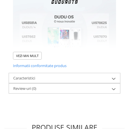
VEZI MAI MULT
Informatii conformitate produs
Caracteristici
Review-uri
(0)
PRODUSE SIMILARE