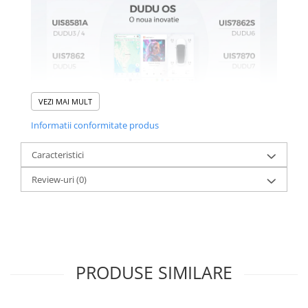
VEZI MAI MULT
Informatii conformitate produs
Caracteristici
Review-uri
(0)
PRODUSE SIMILARE