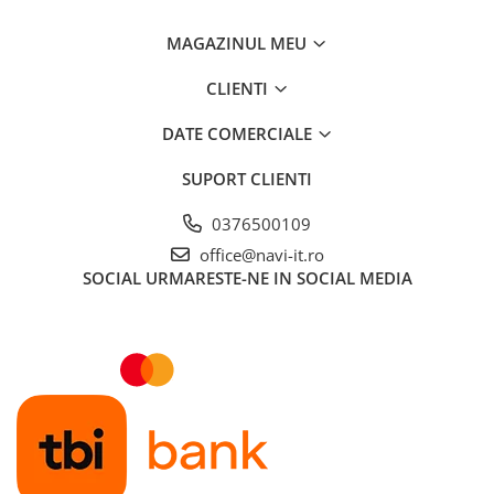
MAGAZINUL MEU
CLIENTI
DATE COMERCIALE
SUPORT CLIENTI
0376500109
office@navi-it.ro
SOCIAL
URMARESTE-NE IN SOCIAL MEDIA