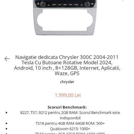
Navigatie dedicata Chrysler 300C 2004-2011
Tesla Cu Butoane Rotative Model 2024,
Android, 10 inch , 8+128GB, Internet, Aplicatii,
Waze, GPS
chrysler
1.999,00 Lei
Scoruri Benchmark:
8227, TS7, 9212 pentru 2GB RAM: Scorul Benchmark este
indisponibil
TS18 pentru 4GB RAM 64GB ROM: 500+
Qualcoom 6215: 1000+