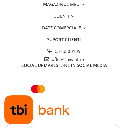
MAGAZINUL MEU
CLIENTI
DATE COMERCIALE
SUPORT CLIENTI
0376500109
office@navi-it.ro
SOCIAL
URMARESTE-NE IN SOCIAL MEDIA