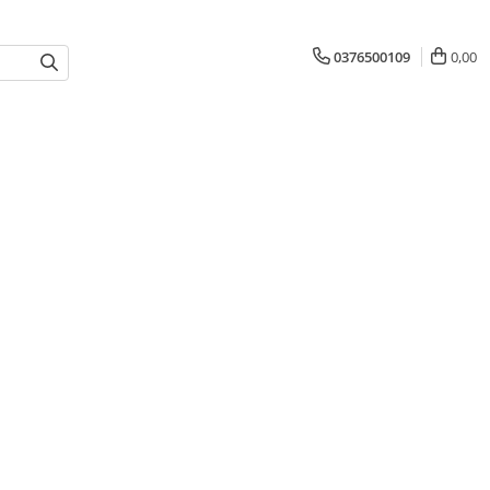
0376500109
0,00