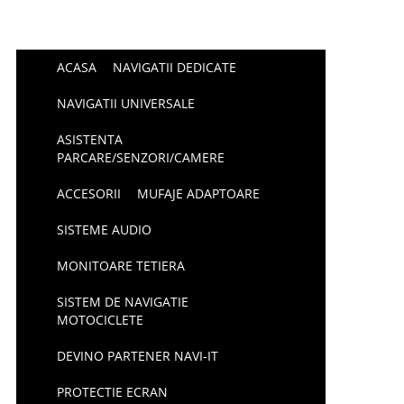
ACASA
NAVIGATII DEDICATE
NAVIGATII UNIVERSALE
ASISTENTA
PARCARE/SENZORI/CAMERE
ACCESORII
MUFAJE ADAPTOARE
SISTEME AUDIO
MONITOARE TETIERA
SISTEM DE NAVIGATIE
MOTOCICLETE
DEVINO PARTENER NAVI-IT
PROTECTIE ECRAN