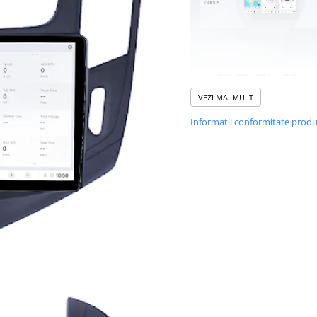
VEZI MAI MULT
Informatii conformitate prod