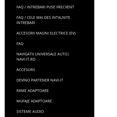
FAQ / INTREBARI PUSE FRECVENT
FAQ / CELE MAI DES INTALNITE
INTREBARI
ACCESORII MASINI ELECTRICE (EV)
FAQ
NAVIGATII UNIVERSALE AUTO|
NAVI-IT.RO
ACCESORII
DEVINO PARTENER NAVI-IT
RAME ADAPTOARE
MUFAJE ADAPTOARE
SISTEME AUDIO