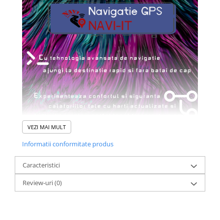
VEZI MAI MULT
Informatii conformitate produs
Caracteristici
Review-uri
(0)