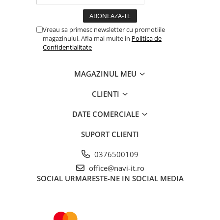
Vreau sa primesc newsletter cu promotiile
magazinului. Afla mai multe in
Politica de
Confidentialitate
MAGAZINUL MEU
CLIENTI
DATE COMERCIALE
SUPORT CLIENTI
0376500109
office@navi-it.ro
SOCIAL
URMARESTE-NE IN SOCIAL MEDIA