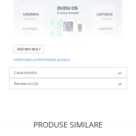
VEZI MAI MULT
Informatii conformitate produs
Caracteristici
Review-uri
(0)
PRODUSE SIMILARE