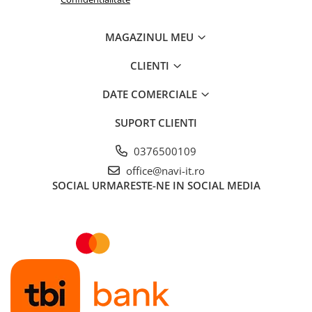
MAGAZINUL MEU
CLIENTI
DATE COMERCIALE
SUPORT CLIENTI
0376500109
office@navi-it.ro
SOCIAL
URMARESTE-NE IN SOCIAL MEDIA