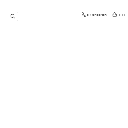
0376500109
0,00