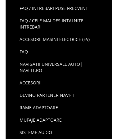
FAQ / INTREBARI PUSE FRECVENT
FAQ / CELE MAI DES INTALNITE
INTREBARI
ACCESORII MASINI ELECTRICE (EV)
FAQ
NAVIGATII UNIVERSALE AUTO|
NAVI-IT.RO
ACCESORII
DEVINO PARTENER NAVI-IT
RAME ADAPTOARE
MUFAJE ADAPTOARE
SISTEME AUDIO