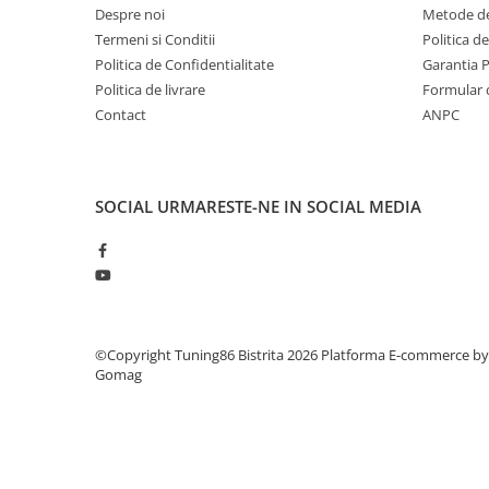
Despre noi
Metode de
Termeni si Conditii
Politica d
Politica de Confidentialitate
Garantia 
Politica de livrare
Formular 
Contact
ANPC
SOCIAL
URMARESTE-NE IN SOCIAL MEDIA
©Copyright Tuning86 Bistrita 2026
Platforma E-commerce by
Gomag