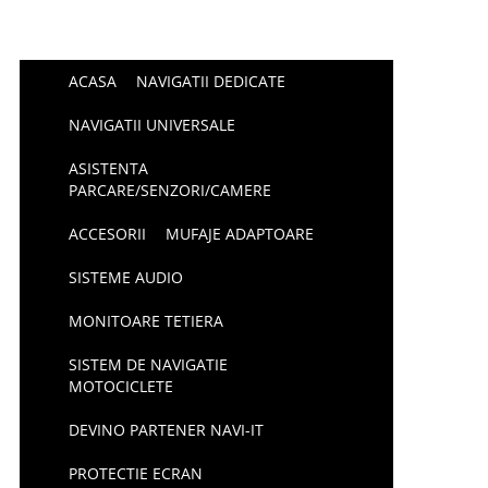
ACASA
NAVIGATII DEDICATE
NAVIGATII UNIVERSALE
ASISTENTA
PARCARE/SENZORI/CAMERE
ACCESORII
MUFAJE ADAPTOARE
SISTEME AUDIO
MONITOARE TETIERA
SISTEM DE NAVIGATIE
MOTOCICLETE
DEVINO PARTENER NAVI-IT
PROTECTIE ECRAN